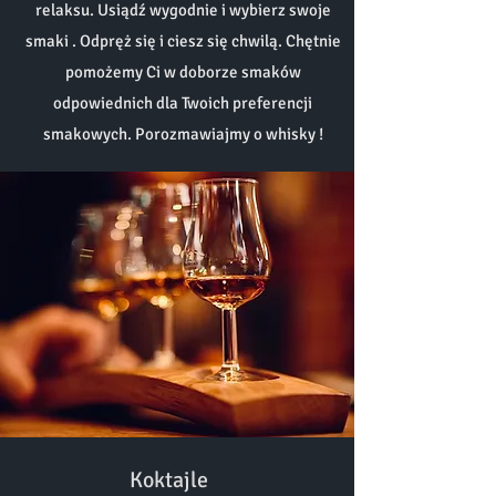
relaksu. Usiądź wygodnie i wybierz swoje
smaki . Odpręż się i ciesz się chwilą. Chętnie
pomożemy Ci w doborze smaków
odpowiednich dla Twoich preferencji
smakowych. Porozmawiajmy o whisky !
Koktajle