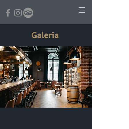
Galeria