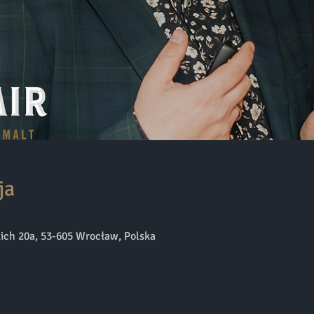
ja
ich 20a, 53-605 Wrocław, Polska