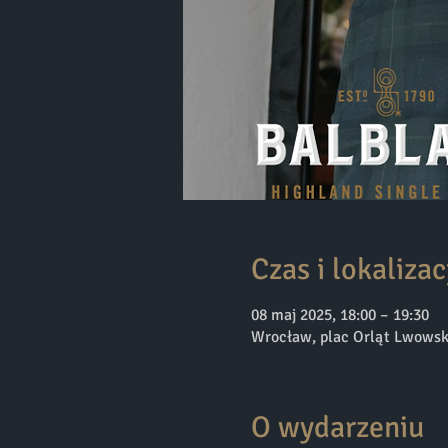
Czas i lokalizac
08 maj 2025, 18:00 – 19:30
Wrocław, plac Orląt Lwowsk
O wydarzeniu