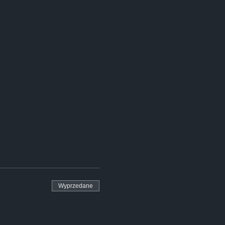
Wyprzedane