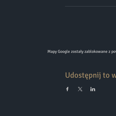
Mapy Google zostały zablokowane z pow
Udostępnij to 