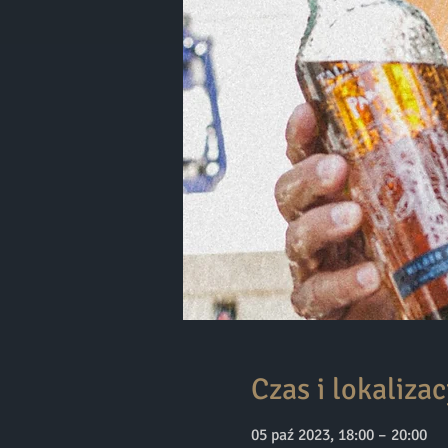
Czas i lokalizac
05 paź 2023, 18:00 – 20:00