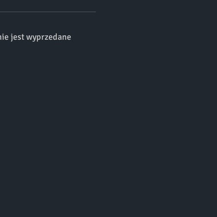
nie jest wyprzedane