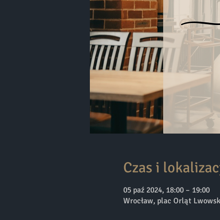
Czas i lokalizac
05 paź 2024, 18:00 – 19:00
Wrocław, plac Orląt Lwowsk